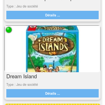
Type : Jeu de société
Détails ...
Dream Island
Type : Jeu de société
Détails ...