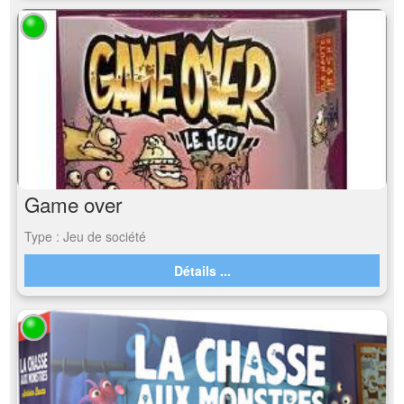
Game over
Type : Jeu de société
Détails ...