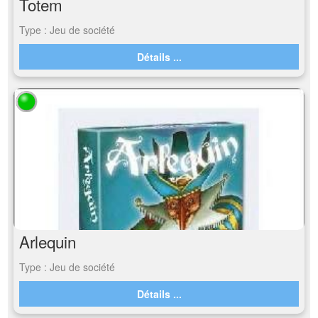
Totem
Type : Jeu de société
Détails ...
Arlequin
Type : Jeu de société
Détails ...