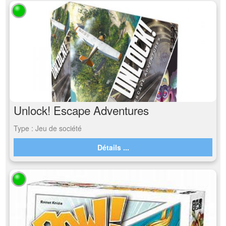
Unlock! Escape Adventures
Type : Jeu de société
Détails ...