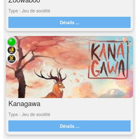
Type : Jeu de société
Détails ...
Kanagawa
Type : Jeu de société
Détails ...