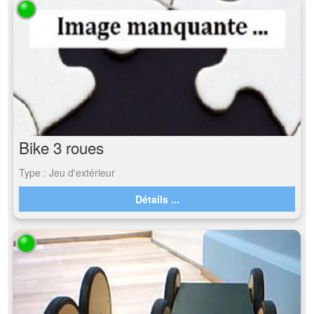
Bike 3 roues
Type : Jeu d'extérieur
Détails ...