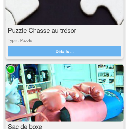
Puzzle Chasse au trésor
Type : Puzzle
Détails ...
Sac de boxe