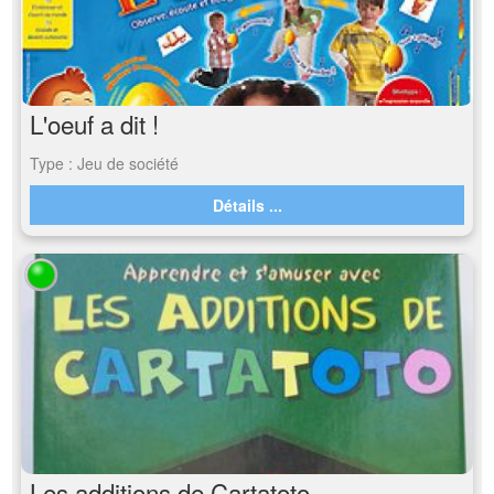
L'oeuf a dit !
Type : Jeu de société
Détails ...
Les additions de Cartatoto