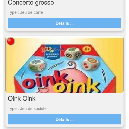
Concerto grosso
Type : Jeu de carte
Détails ...
Oink Oink
Type : Jeu de société
Détails ...