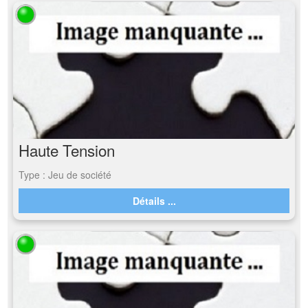
Haute Tension
Type : Jeu de société
Détails ...